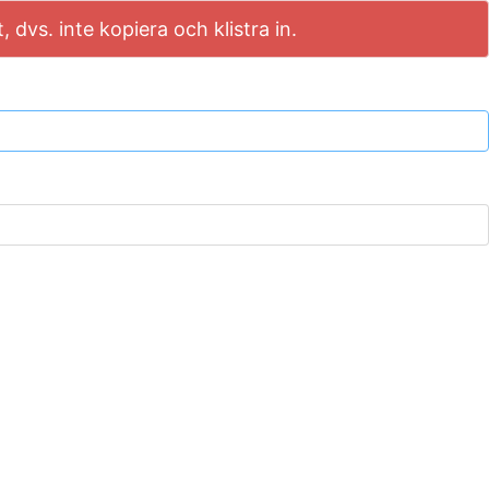
dvs. inte kopiera och klistra in.